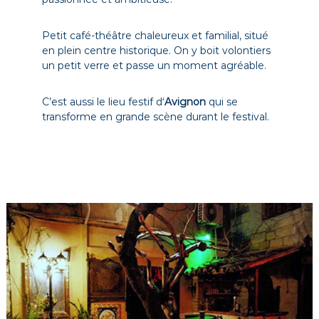
Petit café-théâtre chaleureux et familial, situé
en plein centre historique. On y boit volontiers
un petit verre et passe un moment agréable.
C’est aussi le lieu festif d
‘
Avignon
qui se
transforme en grande scène durant le festival.