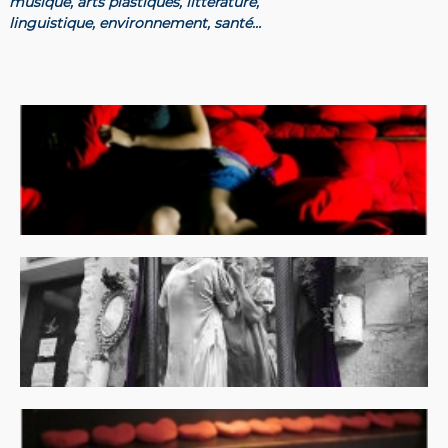
musique, arts plastiques, littérature,
linguistique,
environnement, santé…