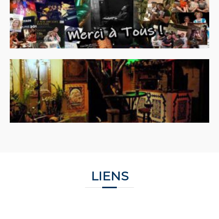
LIENS