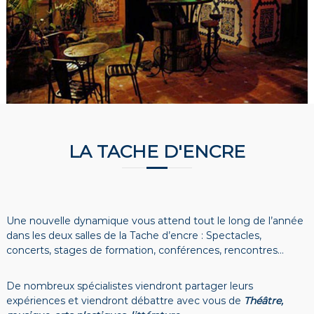
LA TACHE D'ENCRE
Une nouvelle dynamique vous attend tout le long de l’année
dans les deux salles de la
Tache d’encre
: Spectacles,
concerts, stages de formation, conférences, rencontres…
De nombreux spécialistes viendront partager leurs
expériences et viendront débattre avec vous de
Théâtre,