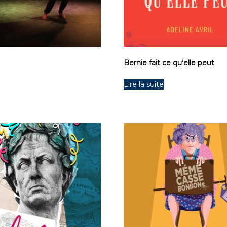
Bernie fait ce qu’elle peut
Lire la suite