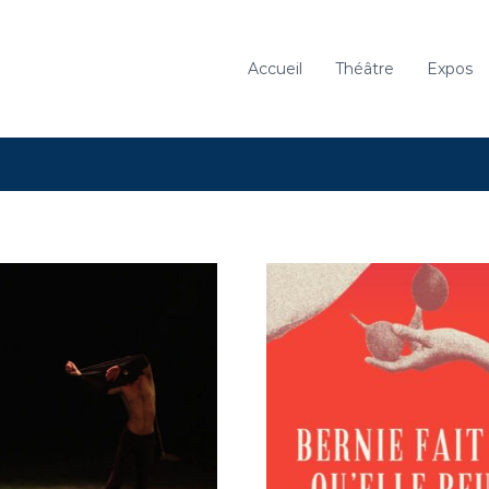
Accueil
Théâtre
Expos