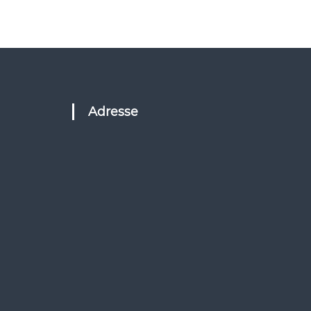
Adresse