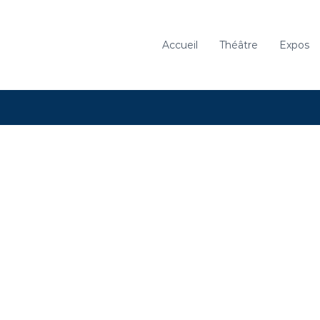
Accueil
Théâtre
Expos