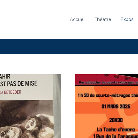
Accueil
Théâtre
Expos