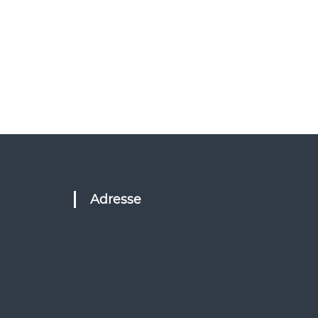
Adresse