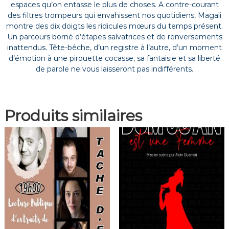
espaces qu’on entasse le plus de choses. A contre-courant
des filtres trompeurs qui envahissent nos quotidiens, Magali
montre des dix doigts les ridicules mœurs du temps présent.
Un parcours borné d’étapes salvatrices et de renversements
inattendus. Tête-bêche, d’un registre à l’autre, d’un moment
d’émotion à une pirouette cocasse, sa fantaisie et sa liberté
de parole ne vous laisseront pas indifférents.
Produits similaires