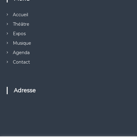
Accueil
Théâtre
Expos
Musique
Agenda
Contact
Adresse