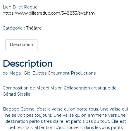
Lien Billet Reduc :
https://www.billetreduc.com/348833/evt.htm
Catégorie :
Théâtre
Description
Description
de Magali Gio. Buttes Chaumont Productions.
Composition de Medhi Major. Collaboration artistique de
Gérard Sibelle.
Bagage Cabine, c’est la valise qu’on porte tous. Une valise qui
ne se voit pas toujours. Une valise qu’on emmène vers une
destination parfois très claire, et parfois pas du tout. Elle est
petite, mais, attention, c’est souvent dans les plus petits