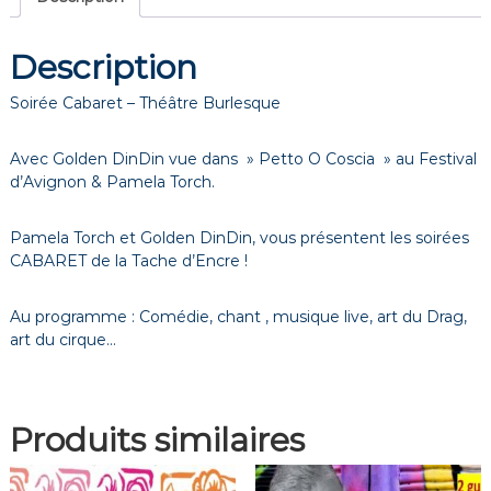
Description
Soirée Cabaret – Théâtre Burlesque
Avec Golden DinDin vue dans » Petto O Coscia » au Festival
d’Avignon & Pamela Torch.
Pamela Torch et Golden DinDin, vous présentent les soirées
CABARET de la Tache d’Encre !
Au programme : Comédie, chant , musique live, art du Drag,
art du cirque…
Produits similaires