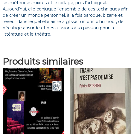
les méthodes mixtes et le collage, puis l’art digital.
Aujourd’hui, elle conjugue l’ensemble de ces techniques afin
de créer un monde personnel, à la fois baroque, bizarre et
rêveur dans lequel elle aime à glisser un brin d’humour, de
décalage absurde et des allusions à sa passion pour la
littérature et le théâtre.
Produits similaires