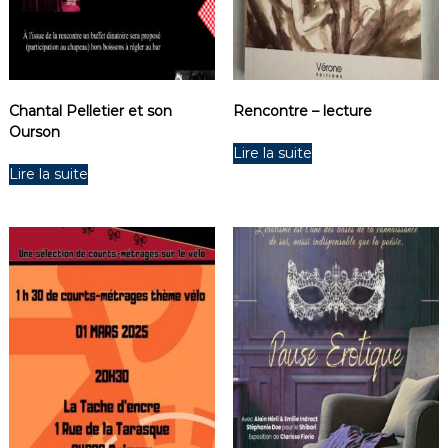
Chantal Pelletier et son
Rencontre – lecture
Ourson
Lire la suite
Lire la suite