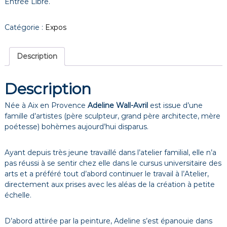
Entrée Libre.
Catégorie :
Expos
Description
Description
Née à Aix en Provence
Adeline Wall-Avril
est issue d’une
famille d’artistes (père sculpteur, grand père architecte, mère
poétesse) bohèmes aujourd’hui disparus.
Ayant depuis très jeune travaillé dans l’atelier familial, elle n’a
pas réussi à se sentir chez elle dans le cursus universitaire des
arts et a préféré tout d’abord continuer le travail à l’Atelier,
directement aux prises avec les aléas de la création à petite
échelle.
D’abord attirée par la peinture, Adeline s’est épanouie dans