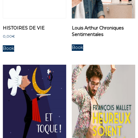
HISTOIRES DE VIE
Louis Arthur Chroniques
Sentimentales
0,00
€
Book
Book