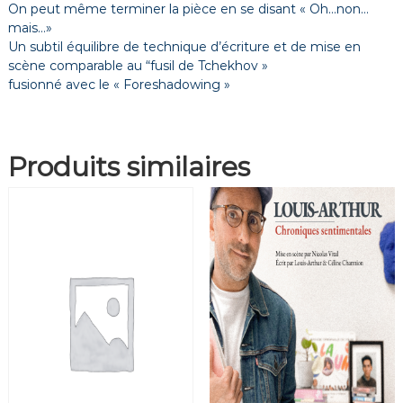
On peut même terminer la pièce en se disant « Oh…non…
mais…»
Un subtil équilibre de technique d’écriture et de mise en
scène comparable au “fusil de Tchekhov »
fusionné avec le « Foreshadowing »
Produits similaires