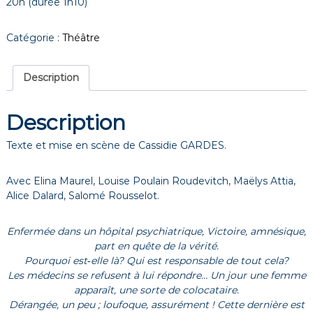
20h (durée 1h10)
Catégorie :
Théâtre
Description
Description
Texte et mise en scène de Cassidie GARDES.
Avec Elina Maurel, Louise Poulain Roudevitch, Maëlys Attia,
Alice Dalard, Salomé Rousselot.
Enfermée dans un hôpital psychiatrique, Victoire, amnésique,
part en quête de la vérité.
Pourquoi est‐elle là? Qui est responsable de tout cela?
Les médecins se refusent à lui répondre… Un jour une femme
apparaît, une sorte de colocataire.
Dérangée, un peu ; loufoque, assurément ! Cette dernière est