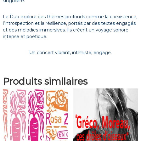
singulière.
Le Duo explore des thèmes profonds comme la coexistence,
l’introspection et la résilience, portés par des textes engagés
et des mélodies immersives. Ils créent un voyage sonore
intense et poétique.
Un concert vibrant, intimiste, engagé.
Produits similaires