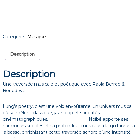
Catégorie :
Musique
Description
Description
Une traversée musicale et poétique avec Paola Berrod &
Bénédeyt.
Lung’s poetry, c’est une voix envoûtante, un univers musical
où se mêlent classique, jazz, pop et sonorités
cinématographiques. Noïbé apporte ses
harmonies subtiles et sa profondeur musicale à la guitare et à
la basse, enrichissant cette traversée sonore d’une intensité