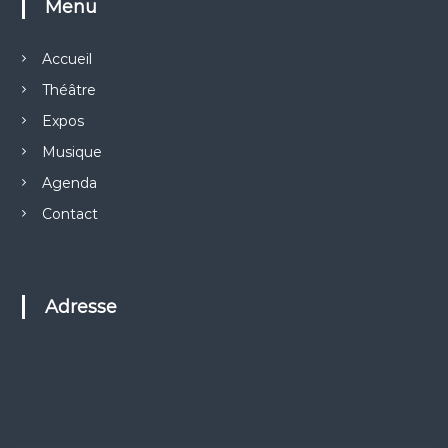
Menu
Accueil
Théâtre
Expos
Musique
Agenda
Contact
Adresse