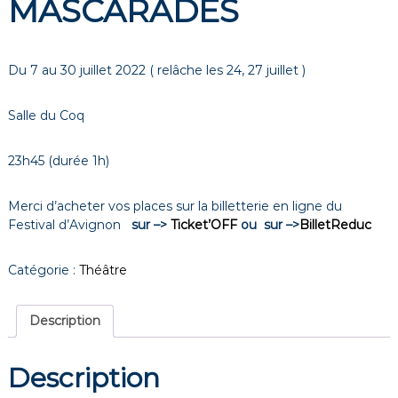
MASCARADES
Du 7 au 30 juillet 2022 ( relâche les 24, 27 juillet )
Salle du Coq
23h45 (durée 1h)
Merci d’acheter vos places sur la billetterie en ligne du
Festival d’Avignon
sur –>
Ticket’OFF
ou sur –>
BilletReduc
Catégorie :
Théâtre
Description
Description