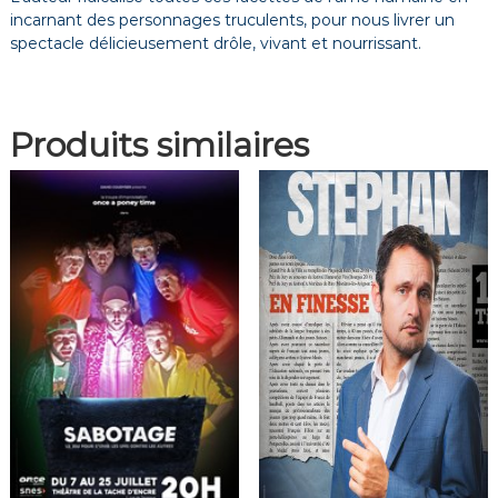
incarnant des personnages truculents, pour nous livrer un
spectacle délicieusement drôle, vivant et nourrissant.
Produits similaires