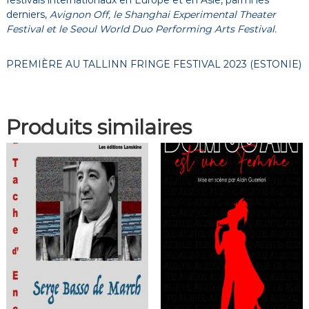
festivals internationaux en Europe et en Asie, parmi les
derniers,
Avignon Off, le Shanghai Experimental Theater
Festival et le Seoul World Duo Performing Arts Festival.
PREMIÈRE AU TALLINN FRINGE FESTIVAL 2023 (ESTONIE)
Produits similaires