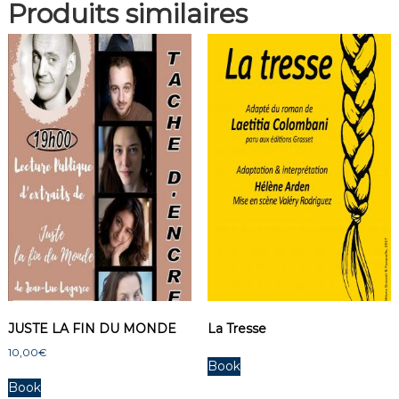
Produits similaires
JUSTE LA FIN DU MONDE
La Tresse
10,00
€
Book
Book