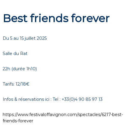
Best friends forever
Du 5 au 15 juillet 2025
Salle du Rat
22h (durée 1h10)
Tarifs: 12/18€
Infos & réservations ici : Tel : +33(0)4 90 85 97 13
https://www.festivaloffavignon.com/spectacles/6217-best-
friends-forever