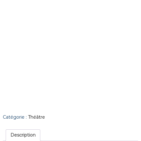
Catégorie :
Théâtre
Description