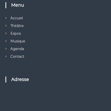
Menu
Accueil
Théâtre
Expos
Musique
Agenda
Contact
Adresse